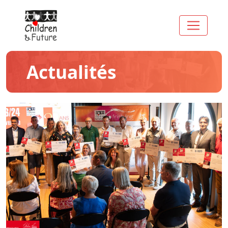
Actualités