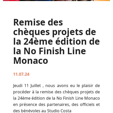
Remise des
chèques projets de
la 24ème édition de
la No Finish Line
Monaco
11.07.24
Jeudi 11 Juillet , nous avons eu le plaisir de
procéder à la remise des chèques projets de
la 24ème édition de la No Finish Line Monaco
en présence des partenaires, des officiels et
des bénévoles au Studio Costa