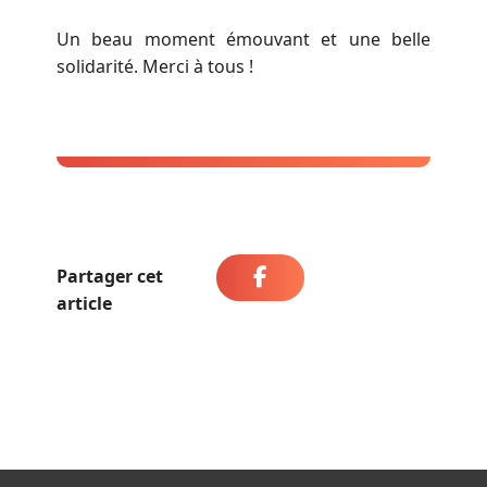
Un beau moment émouvant et une belle
solidarité. Merci à tous !
Partager cet
article