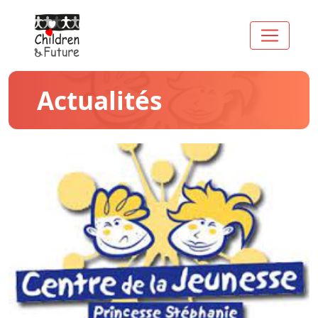
Actualités