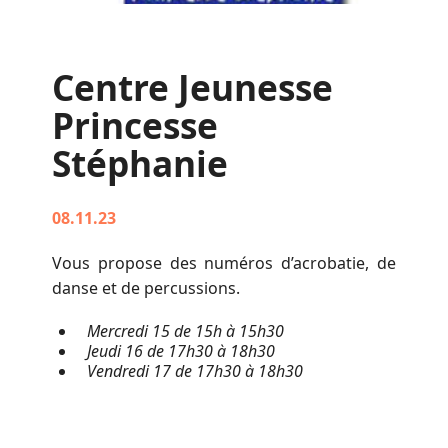
Centre Jeunesse
Princesse
Stéphanie
08.11.23
Vous propose des numéros d’acrobatie, de
danse et de percussions.
Mercredi 15 de 15h à 15h30
Jeudi 16 de 17h30 à 18h30
Vendredi 17 de 17h30 à 18h30