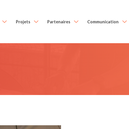
Projets
Partenaires
Communication