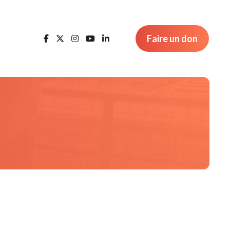
Faire un don