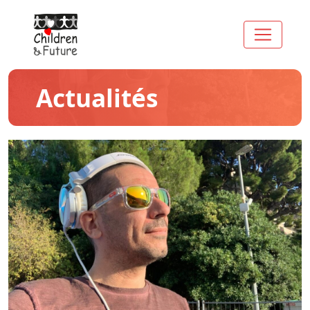
Actualités