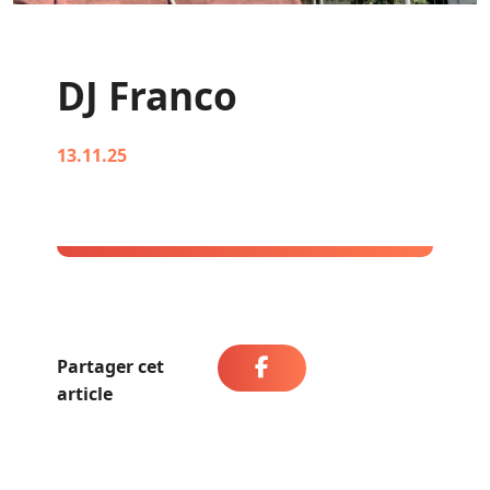
DJ Franco
13.11.25
Partager cet
article