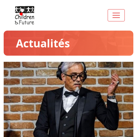
Actualités