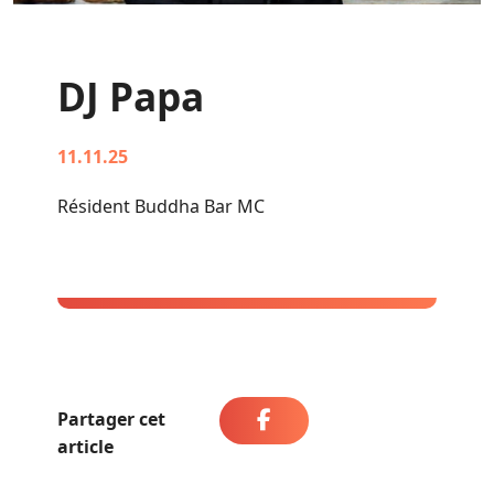
DJ Papa
11.11.25
Résident Buddha Bar MC
Partager cet
article