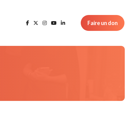
Faire un don