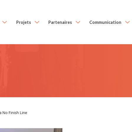
Projets
Partenaires
Communication
a No Finish Line