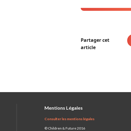
Partager cet
article
Mentions Légales
Consulter les mentions légales
© Children & Future 2016