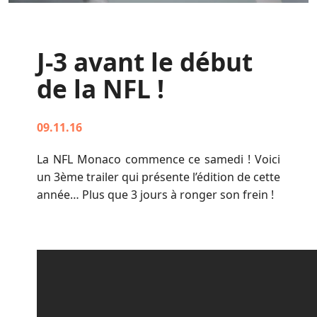
J-3 avant le début
de la NFL !
09.11.16
La NFL Monaco commence ce samedi ! Voici
un 3ème trailer qui présente l’édition de cette
année… Plus que 3 jours à ronger son frein !