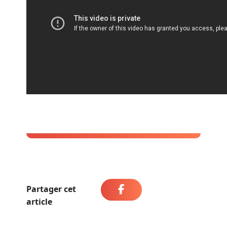
Partager cet
article