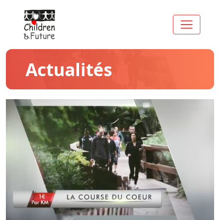
Actualités