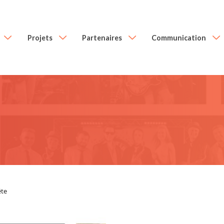
Projets
Partenaires
Communication
ête