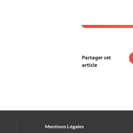
Partager cet
article
Mentions Légales