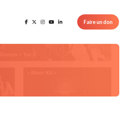
Faire un don