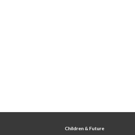
Children & Future