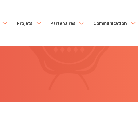
Projets
Partenaires
Communication