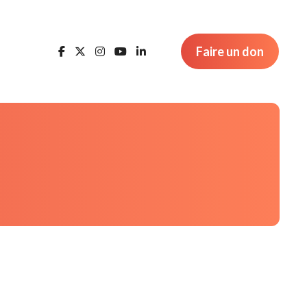
Faire un don