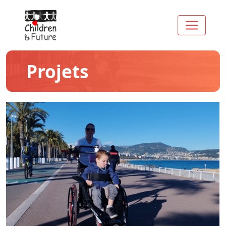
Projets