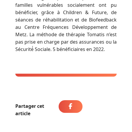
familles vulnérables socialement ont pu
bénéficier, grâce à Children & Future, de
séances de réhabilitation et de Biofeedback
au Centre Fréquences Développement de
Metz. La méthode de thérapie Tomatis n’est
pas prise en charge par des assurances ou la
Sécurité́ Sociale. 5 bénéficiaires en 2022.
Partager cet
article