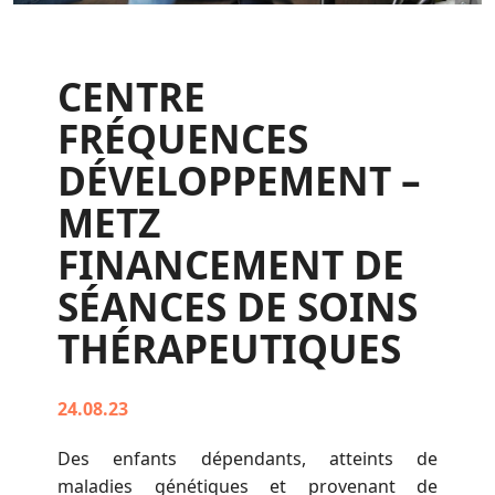
CENTRE
FRÉQUENCES
DÉVELOPPEMENT –
METZ
FINANCEMENT DE
SÉANCES DE SOINS
THÉRAPEUTIQUES
24.08.23
Des enfants dépendants, atteints de
maladies génétiques et provenant de