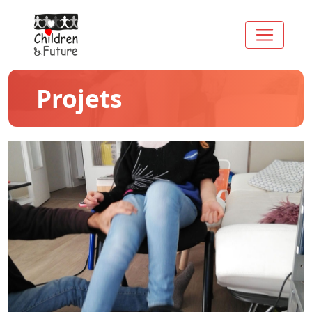
Projets