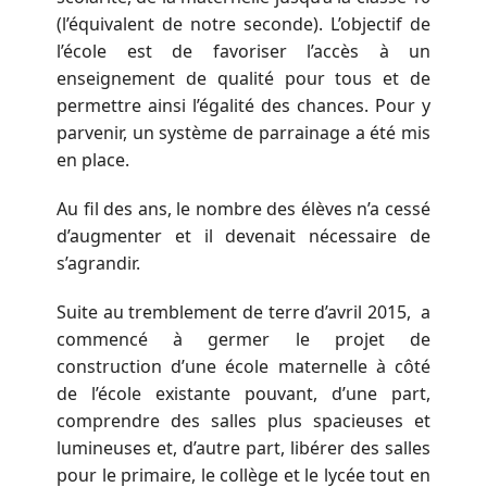
(l’équivalent de notre seconde). L’objectif de
l’école est de favoriser l’accès à un
enseignement de qualité pour tous et de
permettre ainsi l’égalité des chances. Pour y
parvenir, un système de parrainage a été mis
en place.
Au fil des ans, le nombre des élèves n’a cessé
d’augmenter et il devenait nécessaire de
s’agrandir.
Suite au tremblement de terre d’avril 2015,
a
commencé à germer le projet de
construction d’une école maternelle à côté
de l’école existante pouvant, d’une part,
comprendre des salles plus spacieuses et
lumineuses et, d’autre part, libérer des salles
pour le primaire, le collège et le lycée tout en