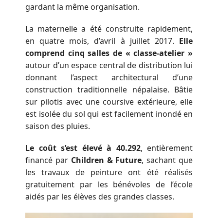
gardant la même organisation.
La maternelle a été construite rapidement,
en quatre mois, d’avril à juillet 2017.
Elle
comprend cinq salles de « classe-atelier »
autour d’un espace central de distribution lui
donnant l’aspect architectural d’une
construction traditionnelle népalaise. Bâtie
sur pilotis avec une coursive extérieure, elle
est isolée du sol qui est facilement inondé en
saison des pluies.
Le coût s’est élevé à 40.292
, entièrement
financé par
Children & Future
, sachant que
les travaux de peinture ont été réalisés
gratuitement par les bénévoles de l’école
aidés par les élèves des grandes classes.