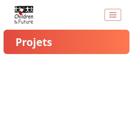
Projets