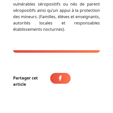
vulnérables séropositifs ou nés de parent
séropositifs ainsi qu’un appui à la protection
des mineurs. (Familles, élèves et enseignants,
autorités locales et responsables
établissements nocturnes).
Partager cet
article