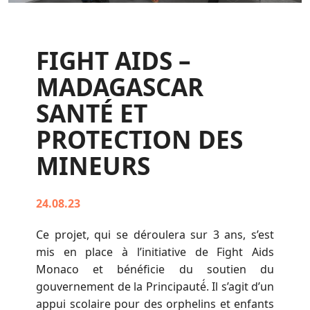
FIGHT AIDS –
MADAGASCAR
SANTÉ ET
PROTECTION DES
MINEURS
24.08.23
Ce projet, qui se déroulera sur 3 ans, s’est
mis en place à l’initiative de Fight Aids
Monaco et bénéficie du soutien du
gouvernement de la Principauté́. Il s’agit d’un
appui scolaire pour des orphelins et enfants