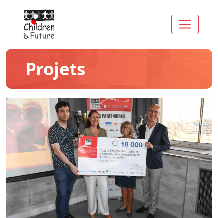
Projets