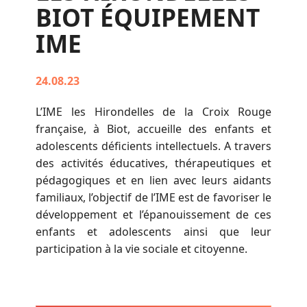
BIOT ÉQUIPEMENT
IME
24.08.23
L’IME les Hirondelles de la Croix Rouge
française, à Biot, accueille des enfants et
adolescents déficients intellectuels. A travers
des activités éducatives, thérapeutiques et
pédagogiques et en lien avec leurs aidants
familiaux, l’objectif de l’IME est de favoriser le
développement et l’épanouissement de ces
enfants et adolescents ainsi que leur
participation à la vie sociale et citoyenne.