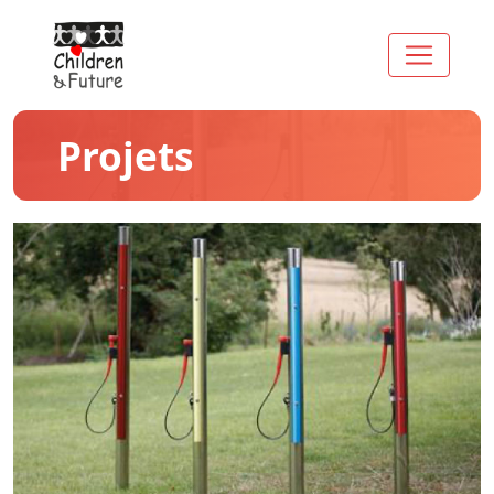
Projets