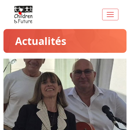
Actualités