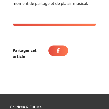
moment de partage et de plaisir musical.
Partager cet
article
Children & Future