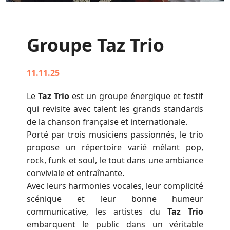
Groupe Taz Trio
11.11.25
Le
Taz Trio
est un groupe énergique et festif
qui revisite avec talent les grands standards
de la chanson française et internationale.
Porté par trois musiciens passionnés, le trio
propose un répertoire varié mêlant pop,
rock, funk et soul, le tout dans une ambiance
conviviale et entraînante.
Avec leurs harmonies vocales, leur complicité
scénique et leur bonne humeur
communicative, les artistes du
Taz Trio
embarquent le public dans un véritable