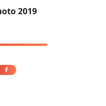
hoto 2019