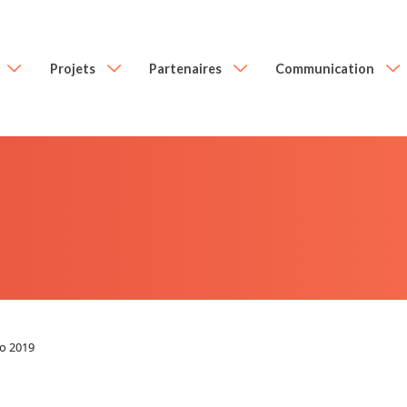
Projets
Partenaires
Communication
to 2019