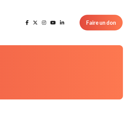
Faire un don