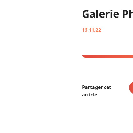
Galerie P
16.11.22
Partager cet
article