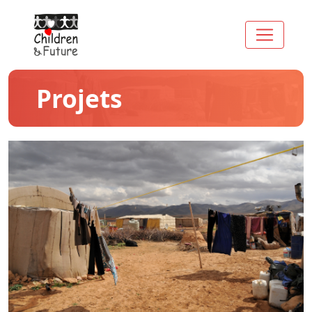
Projets