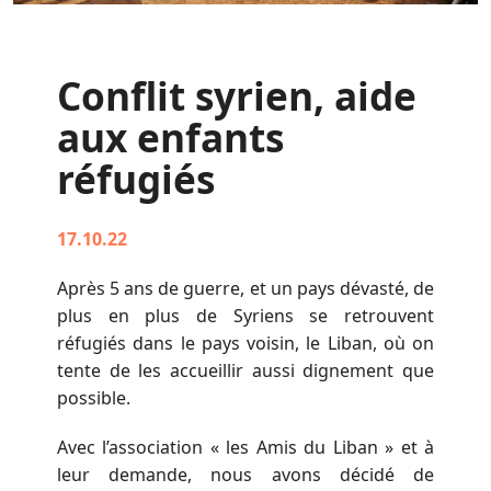
Conflit syrien, aide
aux enfants
réfugiés
17.10.22
Après 5 ans de guerre, et un pays dévasté, de
plus en plus de Syriens se retrouvent
réfugiés dans le pays voisin, le Liban, où on
tente de les accueillir aussi dignement que
possible.
Avec l’association « les Amis du Liban » et à
leur demande, nous avons décidé de