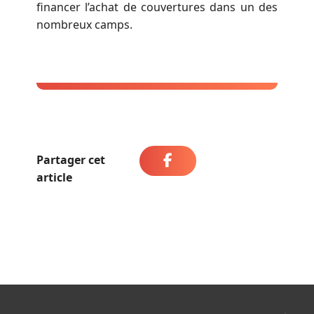
financer l’achat de couvertures dans un des
nombreux camps.
Partager cet
article